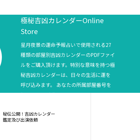
極秘吉凶カレンダーOnline
Store
星月夜景の運命予報占いで使用される27
種類の部屋別吉凶カレンダーのPDFファイ
ルをご購入頂けます。特別な意味を持つ極
秘吉凶カレンダーは、日々の生活に運を
呼び込みます。 あなたの所属部屋番号を
調べてからご購入ください。
秘伝公開！吉凶カレンダー
鑑定及び出演依頼