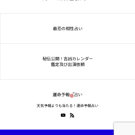
Online Store
最恐の相性占い
秘伝公開！吉凶カレンダー
鑑定及び出演依頼
天気予報よりも当たる！運命予報占い