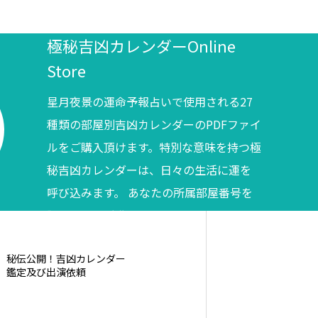
極秘吉凶カレンダーOnline
Store
星月夜景の運命予報占いで使用される27
種類の部屋別吉凶カレンダーのPDFファイ
ルをご購入頂けます。特別な意味を持つ極
秘吉凶カレンダーは、日々の生活に運を
呼び込みます。 あなたの所属部屋番号を
調べてからご購入ください。
秘伝公開！吉凶カレンダー
鑑定及び出演依頼