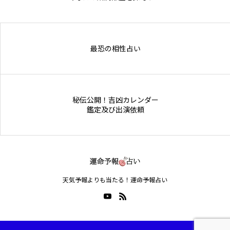
Online Store
最恐の相性占い
秘伝公開！吉凶カレンダー
鑑定及び出演依頼
天気予報よりも当たる！運命予報占い