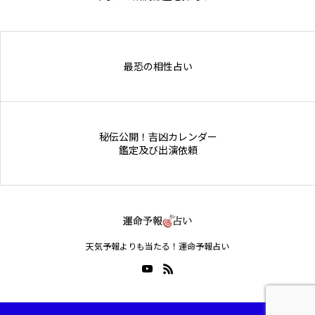
Online Store
最恐の相性占い
秘伝公開！吉凶カレンダー
鑑定及び出演依頼
天気予報よりも当たる！運命予報占い