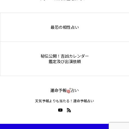
Online Store
最恐の相性占い
秘伝公開！吉凶カレンダー
鑑定及び出演依頼
天気予報よりも当たる！運命予報占い