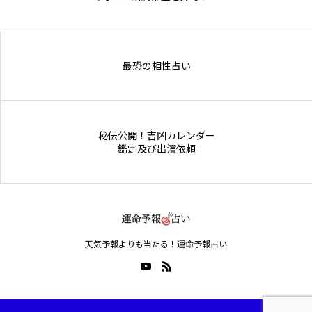
Online Store
最恐の相性占い
秘伝公開！吉凶カレンダー
鑑定及び出演依頼
天気予報よりも当たる！運命予報占い