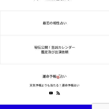
Online Store
最恐の相性占い
秘伝公開！吉凶カレンダー
鑑定及び出演依頼
天気予報よりも当たる！運命予報占い