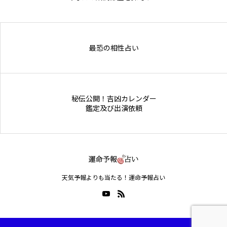
Online Store
最恐の相性占い
秘伝公開！吉凶カレンダー
鑑定及び出演依頼
天気予報よりも当たる！運命予報占い