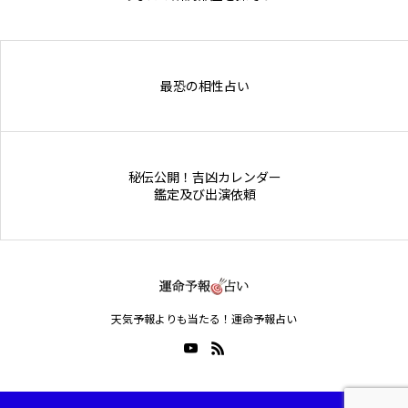
Online Store
最恐の相性占い
秘伝公開！吉凶カレンダー
鑑定及び出演依頼
天気予報よりも当たる！運命予報占い