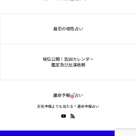
Online Store
最恐の相性占い
秘伝公開！吉凶カレンダー
鑑定及び出演依頼
天気予報よりも当たる！運命予報占い