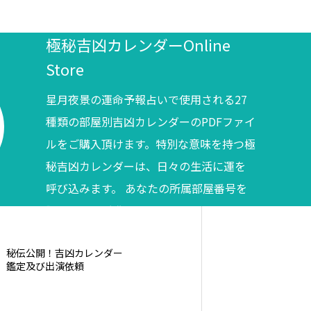
極秘吉凶カレンダーOnline
Store
星月夜景の運命予報占いで使用される27
種類の部屋別吉凶カレンダーのPDFファイ
ルをご購入頂けます。特別な意味を持つ極
秘吉凶カレンダーは、日々の生活に運を
呼び込みます。 あなたの所属部屋番号を
調べてからご購入ください。
秘伝公開！吉凶カレンダー
鑑定及び出演依頼