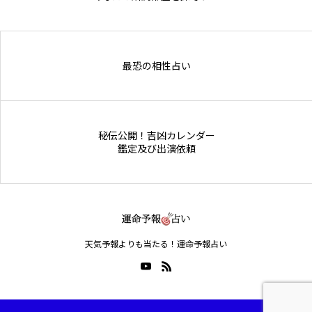
Online Store
最恐の相性占い
秘伝公開！吉凶カレンダー
鑑定及び出演依頼
天気予報よりも当たる！運命予報占い