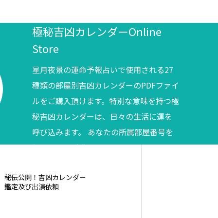
極秘吉凶カレンダーOnline
Store
星月夜景の運命予報占いで使用される27
種類の部屋別吉凶カレンダーのPDFファイ
ルをご購入頂けます。特別な意味を持つ極
秘吉凶カレンダーは、日々の生活に運を
呼び込みます。 あなたの所属部屋番号を
調べてからご購入ください。
秘伝公開！吉凶カレンダー
鑑定及び出演依頼