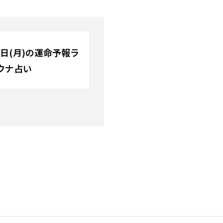
15日(月)の運命予報ラ
ウナ占い