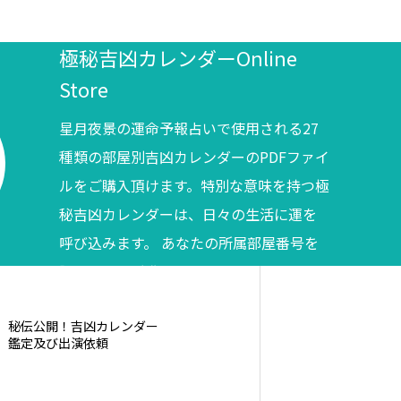
極秘吉凶カレンダーOnline
Store
星月夜景の運命予報占いで使用される27
種類の部屋別吉凶カレンダーのPDFファイ
ルをご購入頂けます。特別な意味を持つ極
秘吉凶カレンダーは、日々の生活に運を
呼び込みます。 あなたの所属部屋番号を
調べてからご購入ください。
秘伝公開！吉凶カレンダー
鑑定及び出演依頼