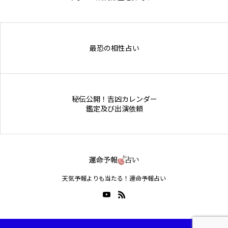
Online Store
最恐の相性占い
秘伝公開！吉凶カレンダー
鑑定及び出演依頼
天気予報よりも当たる！運命予報占い