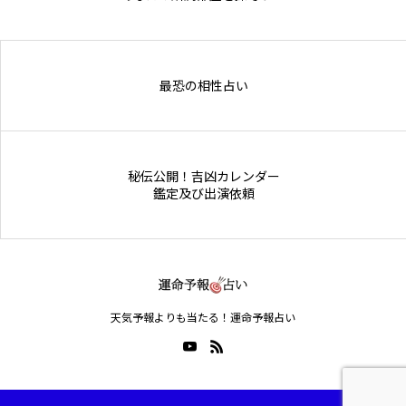
Online Store
最恐の相性占い
秘伝公開！吉凶カレンダー
鑑定及び出演依頼
天気予報よりも当たる！運命予報占い