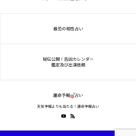
Online Store
最恐の相性占い
秘伝公開！吉凶カレンダー
鑑定及び出演依頼
天気予報よりも当たる！運命予報占い