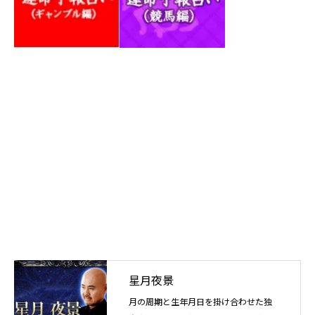
星月夜景
月の周期と生年月日を掛け合わせた独