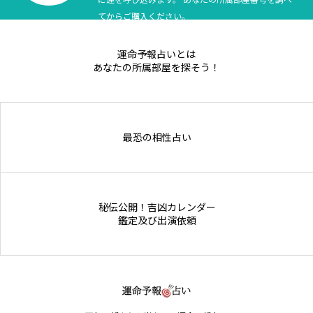
てからご購入ください。
運命予報占いとは
あなたの所属部屋を探そう！
最恐の相性占い
秘伝公開！吉凶カレンダー
鑑定及び出演依頼