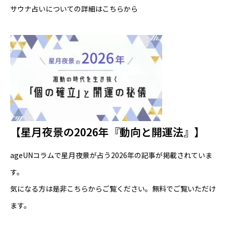
サウナ占いについての詳細はこちらから
【星月夜景の2026年『動向と開運法』】
ageUNコラムで星月夜景が占う2026年の記事が掲載されていま
す。
気になる方は是非
こちら
からご覧ください。無料でご覧いただけ
ます。