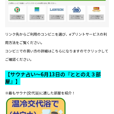
リンク先からご利用のコンビニを選び、eプリントサービスの利
用方法をご覧ください。
コンビニでの買い方の詳細はこちらになりますのでクリックして
ご確認ください。
【サウナ占い～6月13日の『ととのえ３部
屋』】
※最もサウナ(交代浴)に適した部屋を紹介！