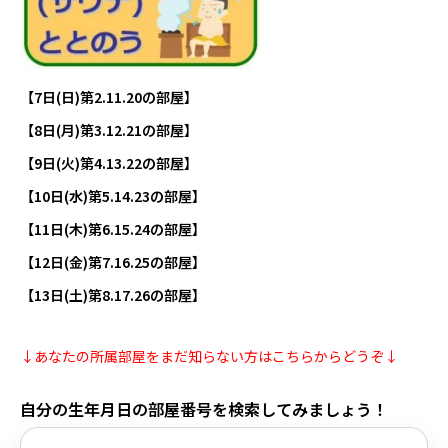
【7日(日)第2.11.20の部屋】
【8日(月)第3.12.21の部屋】
【9日(火)第4.13.22の部屋】
【10日(水)第5.14.23の部屋】
【11日(木)第6.15.24の部屋】
【12日(金)第7.16.25の部屋】
【13日(土)第8.17.26の部屋】
↓あなたの所属部屋をまだ知らない方はこちらからどうぞ↓
自分の生年月日の部屋番号を検索してみましょう！