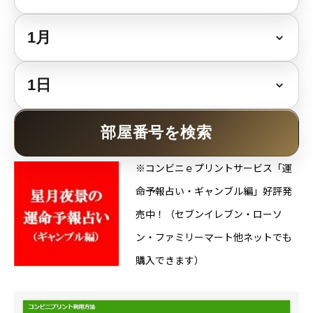
Online Store
部屋番号を検索
※コンビニｅプリントサービス「運
命予報占い・ギャンブル編」好評発
売中！（セブンイレブン・ローソ
ン・ファミリーマート他ネットでも
購入できます）