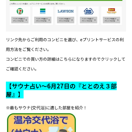
リンク先からご利用のコンビニを選び、eプリントサービスの利
用方法をご覧ください。
コンビニでの買い方の詳細はこちらになりますのでクリックして
ご確認ください。
【サウナ占い～6月27日の『ととのえ３部
屋』】
※最もサウナ(交代浴)に適した部屋を紹介！