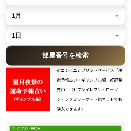
Online Store
部屋番号を検索
※コンビニｅプリントサービス「運
命予報占い・ギャンブル編」好評発
売中！（セブンイレブン・ローソ
ン・ファミリーマート他ネットでも
購入できます）