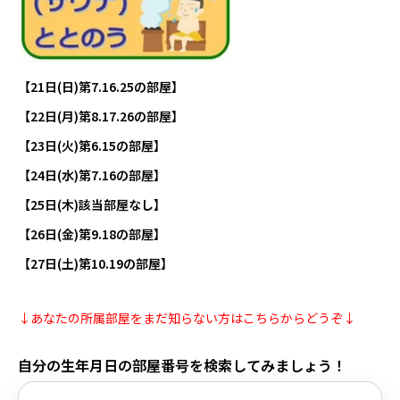
【21日(日)第7.16.25の部屋】
【22日(月)第8.17.26の部屋】
【23日(火)第6.15の部屋】
【24日(水)第7.16の部屋】
【25日(木)該当部屋なし】
【26日(金)第9.18の部屋】
【27日(土)第10.19の部屋】
↓あなたの所属部屋をまだ知らない方はこちらからどうぞ↓
自分の生年月日の部屋番号を検索してみましょう！