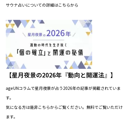
サウナ占いについての詳細はこちらから
【星月夜景の2026年『動向と開運法』】
ageUNコラムで星月夜景が占う2026年の記事が掲載されていま
す。
気になる方は是非
こちら
からご覧ください。無料でご覧いただけ
ます。