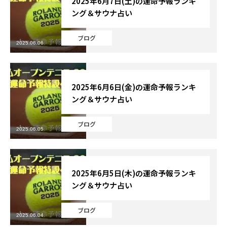
2025年6月7日(土)の運命予報ランキ
ング＆サウナ占い
Online Store
ブログ
2025.06.06
2025年6月6日(金)の運命予報ランキ
ング＆サウナ占い
ブログ
2025.06.05
2025年6月5日(木)の運命予報ランキ
ング＆サウナ占い
ブログ
2025.06.04