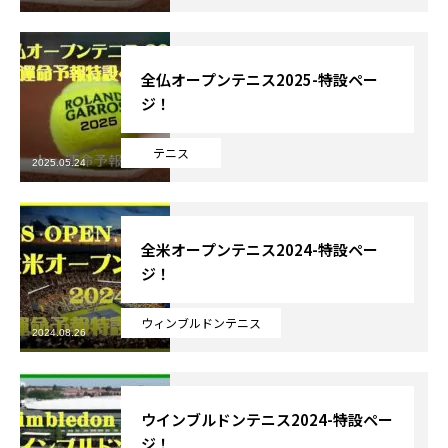
全仏オープンテニス2025-特設ペー
ジ！
テニス
2025.05.24
全米オープンテニス2024-特設ペー
ジ！
ウィンブルドンテニス
2024.08.26
ウインブルドンテニス2024-特設ペー
ジ！