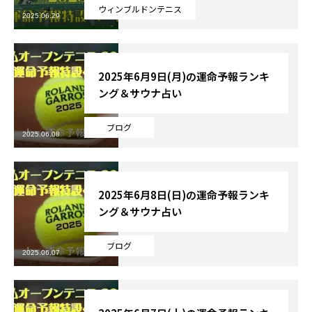
ウィンブルドンテニス
2025.06.29
芸能界
テニス
2025年6月9日(月)の運命予報ランキ
ング＆サウナ占い
スポーツ
ブログ
競馬
2025.06.08
社会
2025年6月8日(日)の運命予報ランキ
テニス四大大会・五輪
ング＆サウナ占い
テニス四大大会・五輪
ブログ
2025.06.07
鑑定及び出演依頼
YouTube