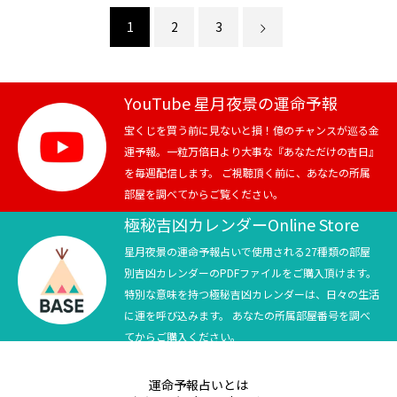
1
2
3
YouTube 星月夜景の運命予報
宝くじを買う前に見ないと損！億のチャンスが巡る金
運予報。一粒万倍日より大事な『あなただけの吉日』
を毎週配信します。 ご視聴頂く前に、あなたの所属
部屋を調べてからご覧ください。
極秘吉凶カレンダーOnline Store
星月夜景の運命予報占いで使用される27種類の部屋
別吉凶カレンダーのPDFファイルをご購入頂けます。
特別な意味を持つ極秘吉凶カレンダーは、日々の生活
に運を呼び込みます。 あなたの所属部屋番号を調べ
てからご購入ください。
運命予報占いとは