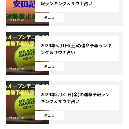
報ランキング＆サウナ占い
テニス
2024.06.01
2024年6月1日(土)の運命予報ランキ
ング＆サウナ占い
テニス
2024.05.31
2024年5月31日(金)の運命予報ラン
キング＆サウナ占い
テニス
2024.05.31