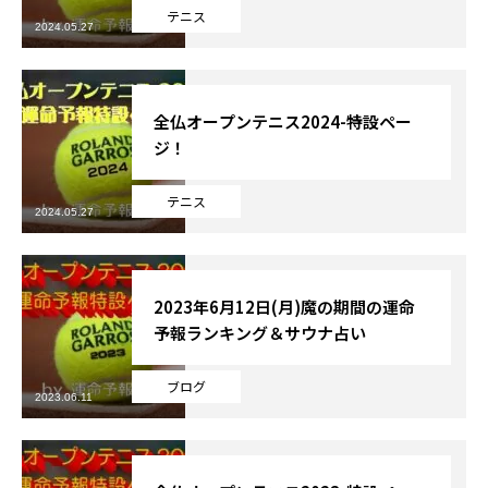
テニス
2024.05.27
全仏オープンテニス2024-特設ペー
ジ！
テニス
2024.05.27
2023年6月12日(月)魔の期間の運命
予報ランキング＆サウナ占い
ブログ
2023.06.11