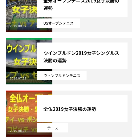
全米オープンテニス2019女子決勝の
運勢
Online Store
USオープンテニス
2019.09.07
ウインブルドン2019女子シングルス
決勝の運勢
ウィンブルドンテニス
2019.07.13
全仏2019女子決勝の運勢
テニス
2019.06.08