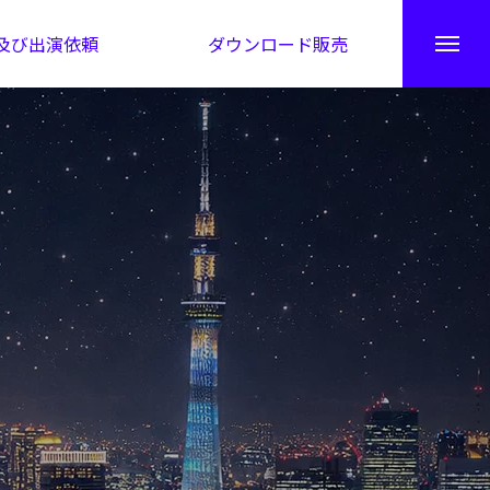
及び出演依頼
ダウンロード販売
秘伝公開！吉凶カレンダー
日