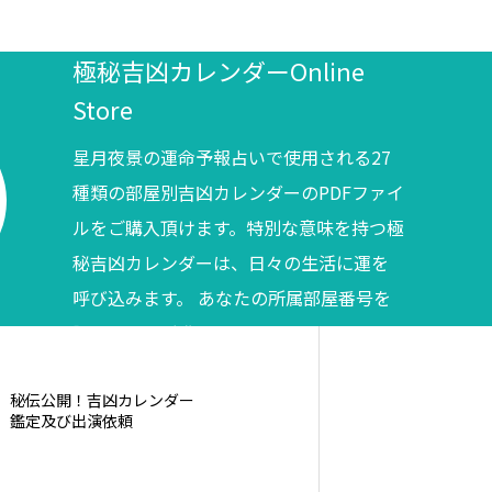
極秘吉凶カレンダーOnline
Store
星月夜景の運命予報占いで使用される27
種類の部屋別吉凶カレンダーのPDFファイ
ルをご購入頂けます。特別な意味を持つ極
秘吉凶カレンダーは、日々の生活に運を
呼び込みます。 あなたの所属部屋番号を
調べてからご購入ください。
秘伝公開！吉凶カレンダー
鑑定及び出演依頼