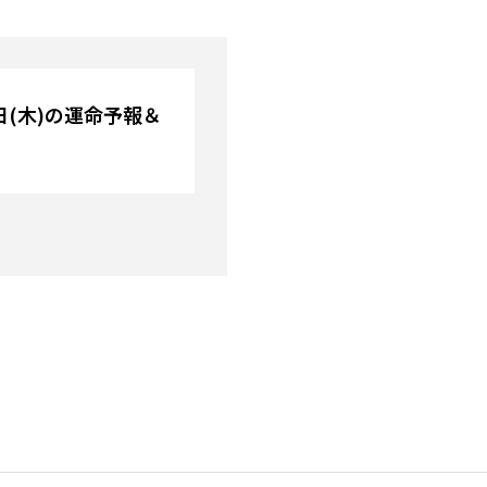
8日(木)の運命予報＆