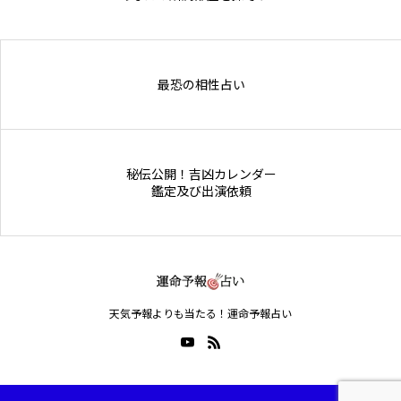
Online Store
最恐の相性占い
秘伝公開！吉凶カレンダー
鑑定及び出演依頼
天気予報よりも当たる！運命予報占い