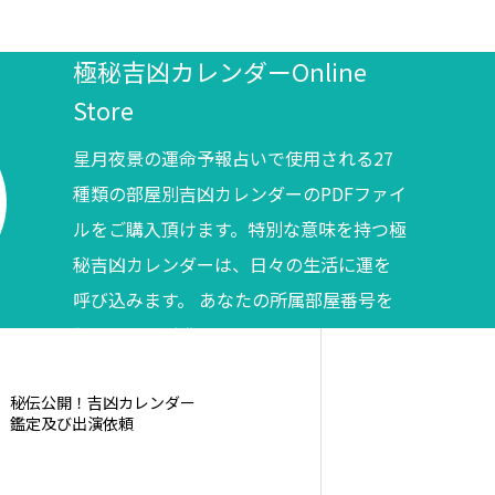
極秘吉凶カレンダーOnline
Store
星月夜景の運命予報占いで使用される27
種類の部屋別吉凶カレンダーのPDFファイ
ルをご購入頂けます。特別な意味を持つ極
秘吉凶カレンダーは、日々の生活に運を
呼び込みます。 あなたの所属部屋番号を
調べてからご購入ください。
秘伝公開！吉凶カレンダー
鑑定及び出演依頼