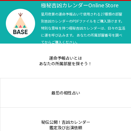
極秘吉凶カレンダーOnline Store
星月夜景の運命予報占いで使用される27種類の部屋
別吉凶カレンダーのPDFファイルをご購入頂けます。
特別な意味を持つ極秘吉凶カレンダーは、日々の生活
に運を呼び込みます。 あなたの所属部屋番号を調べ
てからご購入ください。
運命予報占いとは
あなたの所属部屋を探そう！
最恐の相性占い
秘伝公開！吉凶カレンダー
鑑定及び出演依頼