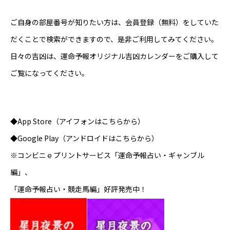
ご自身の部屋番号が知りたい方は、会員登録（無料）をしていた
だくことで検索ができますので、是非ご利用してみてください。
日々の吉凶は、運命予報オリジナル
吉凶カレンダー
をご購入して
ご覧になってください。
◆App Store（アイフォンはこちらから）
◆Google Play（アンドロイドはこちらから）
※コンビニｅプリントサービス「運命予報占い・ギャンブル
編」、
「運命予報占い・競走馬編」好評発売中！