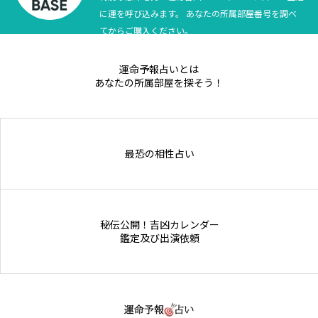
に運を呼び込みます。 あなたの所属部屋番号を調べ
てからご購入ください。
運命予報占いとは
あなたの所属部屋を探そう！
最恐の相性占い
秘伝公開！吉凶カレンダー
鑑定及び出演依頼