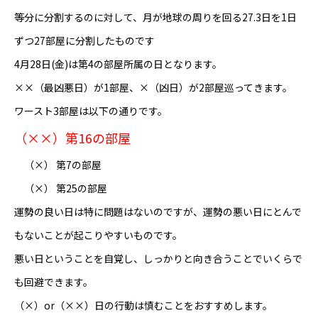
等分に分割するのに対して、月が地球の周りを回る27.3日を1日
ずつ27部屋に分割したものです
4月28日(金)は第4の部屋所属の日となります。
××（最凶悪日）が1部屋、×（凶日）が2部屋巡ってきます。
ワースト3部屋は以下の通りです。
（××）第16の部屋
（×） 第7の部屋
（×） 第25の部屋
運勢の良い日は特に問題はないのですが、運勢の悪い日にとんで
もないことが起こりやすいものです。
悪い日ということを自覚し、しっかりと向き合うことでいくらで
も回避できます。
（×）or（××）日の行動は慎むことをおすすめします。