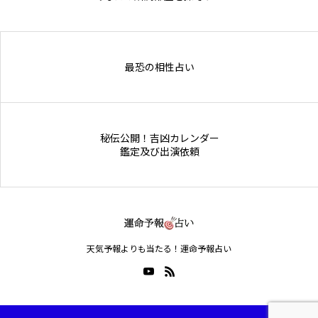
Online Store
最恐の相性占い
秘伝公開！吉凶カレンダー
鑑定及び出演依頼
天気予報よりも当たる！運命予報占い