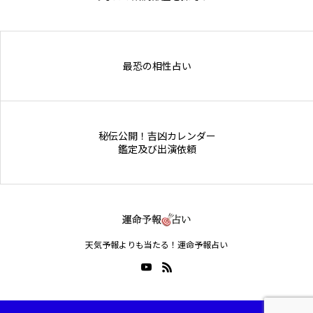
Online Store
最恐の相性占い
秘伝公開！吉凶カレンダー
鑑定及び出演依頼
天気予報よりも当たる！運命予報占い