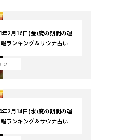
24年2月16日(金)魔の期間の運
予報ランキング＆サウナ占い
ログ
24年2月14日(水)魔の期間の運
予報ランキング＆サウナ占い