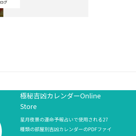
ログ
極秘吉凶カレンダーOnline
Store
星月夜景の運命予報占いで使用される27
種類の部屋別吉凶カレンダーのPDFファイ