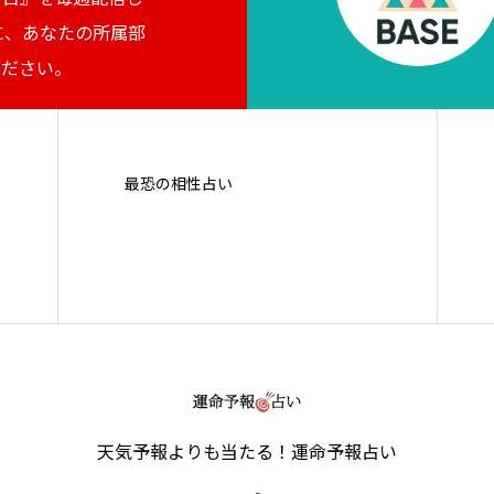
に、あなたの所属部
ください。
最恐の相性占い
天気予報よりも当たる！運命予報占い