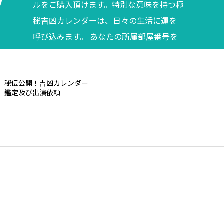
ルをご購入頂けます。特別な意味を持つ極
秘吉凶カレンダーは、日々の生活に運を
呼び込みます。 あなたの所属部屋番号を
調べてからご購入ください。
秘伝公開！吉凶カレンダー
鑑定及び出演依頼