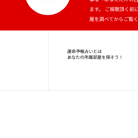
ます。 ご視聴頂く前
屋を調べてからご覧
運命予報占いとは
あなたの所属部屋を探そう！