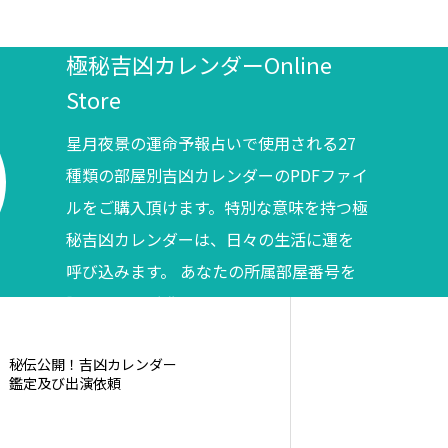
極秘吉凶カレンダーOnline
Store
星月夜景の運命予報占いで使用される27
種類の部屋別吉凶カレンダーのPDFファイ
ルをご購入頂けます。特別な意味を持つ極
秘吉凶カレンダーは、日々の生活に運を
呼び込みます。 あなたの所属部屋番号を
調べてからご購入ください。
秘伝公開！吉凶カレンダー
鑑定及び出演依頼