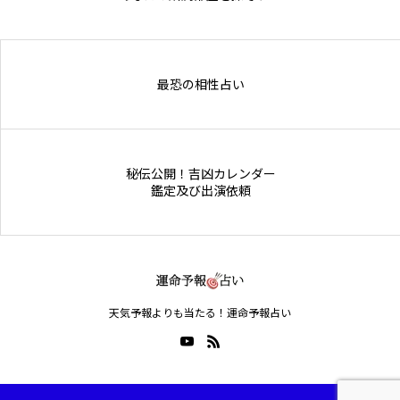
Online Store
最恐の相性占い
秘伝公開！吉凶カレンダー
鑑定及び出演依頼
天気予報よりも当たる！運命予報占い