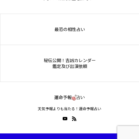
Online Store
最恐の相性占い
秘伝公開！吉凶カレンダー
鑑定及び出演依頼
天気予報よりも当たる！運命予報占い