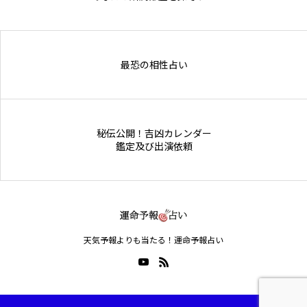
Online Store
最恐の相性占い
秘伝公開！吉凶カレンダー
鑑定及び出演依頼
天気予報よりも当たる！運命予報占い