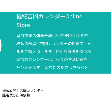
極秘吉凶カレンダーOnline
Store
星月夜景の運命予報占いで使用される27
種類の部屋別吉凶カレンダーのPDFファイ
ルをご購入頂けます。特別な意味を持つ極
秘吉凶カレンダーは、日々の生活に運を
呼び込みます。 あなたの所属部屋番号を
調べてからご購入ください。
秘伝公開！吉凶カレンダー
鑑定及び出演依頼