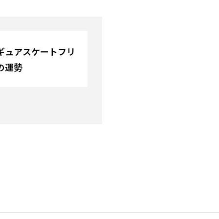
ギュアスケートフリ
の運勢