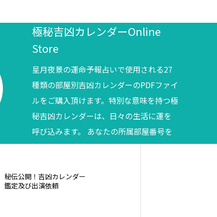
極秘吉凶カレンダーOnline
Store
星月夜景の運命予報占いで使用される27
種類の部屋別吉凶カレンダーのPDFファイ
ルをご購入頂けます。特別な意味を持つ極
秘吉凶カレンダーは、日々の生活に運を
呼び込みます。 あなたの所属部屋番号を
調べてからご購入ください。
秘伝公開！吉凶カレンダー
鑑定及び出演依頼