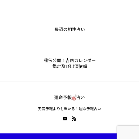
Online Store
最恐の相性占い
秘伝公開！吉凶カレンダー
鑑定及び出演依頼
天気予報よりも当たる！運命予報占い