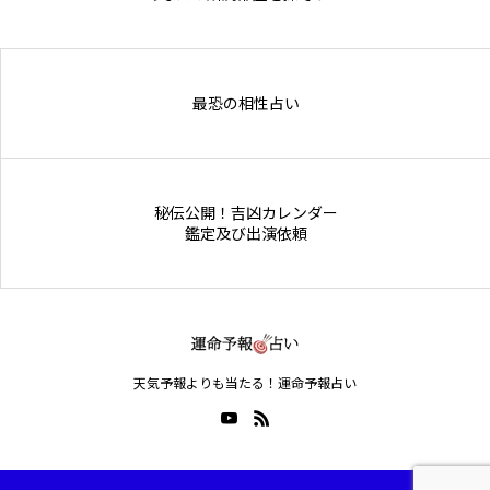
Online Store
最恐の相性占い
秘伝公開！吉凶カレンダー
鑑定及び出演依頼
天気予報よりも当たる！運命予報占い