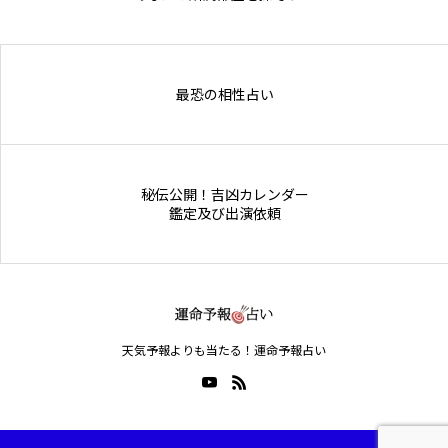
Online Store
最恐の相性占い
秘伝公開！吉凶カレンダー
鑑定及び出演依頼
天気予報よりも当たる！運命予報占い