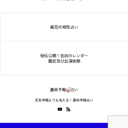
Online Store
最恐の相性占い
秘伝公開！吉凶カレンダー
鑑定及び出演依頼
天気予報よりも当たる！運命予報占い