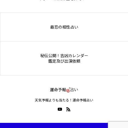
Online Store
最恐の相性占い
秘伝公開！吉凶カレンダー
鑑定及び出演依頼
天気予報よりも当たる！運命予報占い