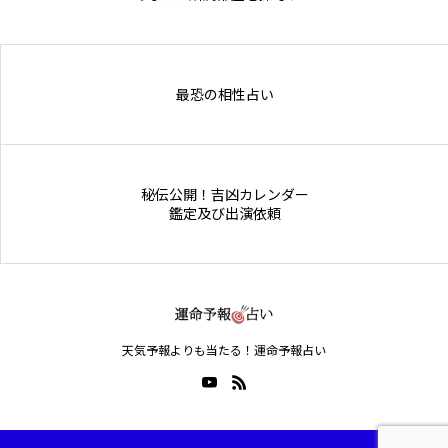
Online Store
最恐の相性占い
秘伝公開！吉凶カレンダー
鑑定及び出演依頼
天気予報よりも当たる！運命予報占い