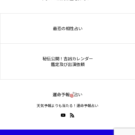
Online Store
最恐の相性占い
秘伝公開！吉凶カレンダー
鑑定及び出演依頼
天気予報よりも当たる！運命予報占い