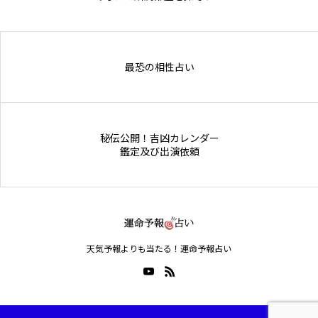
Online Store
最恐の相性占い
秘伝公開！吉凶カレンダー
鑑定及び出演依頼
天気予報よりも当たる！運命予報占い