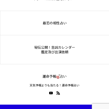
Online Store
最恐の相性占い
秘伝公開！吉凶カレンダー
鑑定及び出演依頼
天気予報よりも当たる！運命予報占い