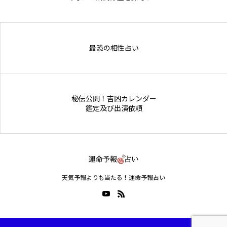
Online Store
最恐の相性占い
秘伝公開！吉凶カレンダー
鑑定及び出演依頼
天気予報よりも当たる！運命予報占い