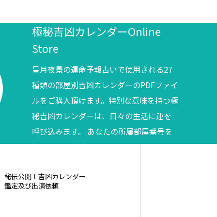
極秘吉凶カレンダーOnline
Store
星月夜景の運命予報占いで使用される27
種類の部屋別吉凶カレンダーのPDFファイ
ルをご購入頂けます。特別な意味を持つ極
秘吉凶カレンダーは、日々の生活に運を
呼び込みます。 あなたの所属部屋番号を
調べてからご購入ください。
秘伝公開！吉凶カレンダー
鑑定及び出演依頼