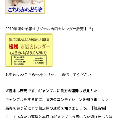
2019年運命予報オリジナル吉凶カレンダー販売中です
お申込は
>>こちら<<
をクリックし送信してください。
≪週末は競馬です、ギャンブルに貴方の運勢も必見！≫
ギャンブルをする前に、貴方のコンディションを知りましょう。
馬券を買う前にまず競走馬の運勢を知りましょう。
【競馬編】
そしてあなたの運勢と本日のギャンブルの買い方を知りたい方は