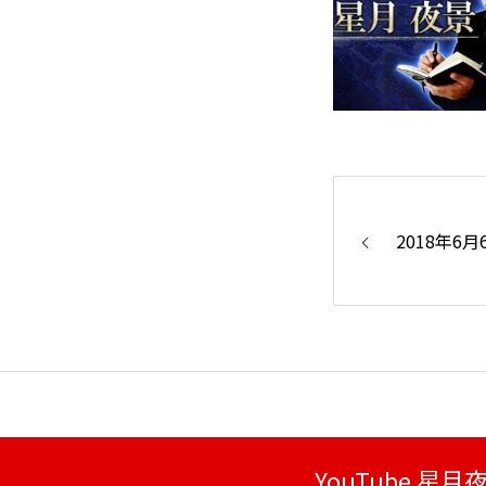
2018年6
YouTube 星