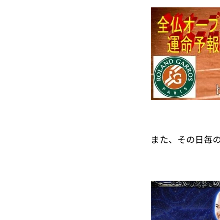
また、その日毎