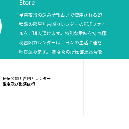
Store
星月夜景の運命予報占いで使用される27
種類の部屋別吉凶カレンダーのPDFファイ
ルをご購入頂けます。特別な意味を持つ極
秘吉凶カレンダーは、日々の生活に運を
呼び込みます。 あなたの所属部屋番号を
調べてからご購入ください。
秘伝公開！吉凶カレンダー
鑑定及び出演依頼