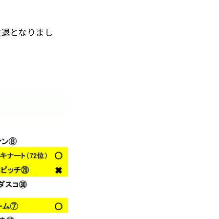
敗退となりまし